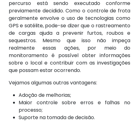
percurso está sendo executado conforme
previamente decidido. Como o controle de frota
geralmente envolve o uso de tecnologias como
GPS e satélite, pode-se dizer que o rastreamento
de cargas ajuda a prevenir furtos, roubos e
sequestros. Mesmo que isso não impeça
realmente essas ações, por meio do
monitoramento é possível obter informações
sobre o local e contribuir com as investigações
que possam estar ocorrendo.
Vejamos algumas outras vantagens:
Adoção de melhorias;
Maior controle sobre erros e falhas no
processo;
Suporte na tomada de decisão.