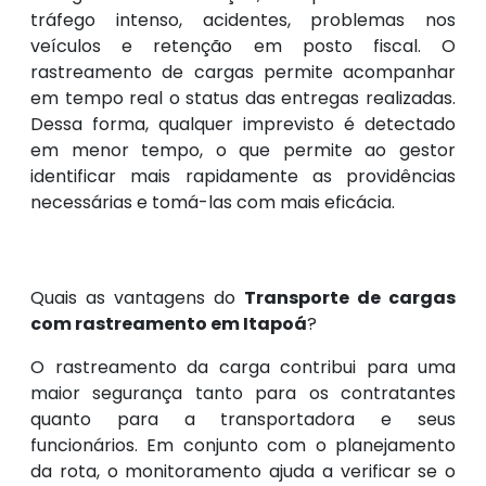
tráfego intenso, acidentes, problemas nos
veículos e retenção em posto fiscal. O
rastreamento de cargas permite acompanhar
em tempo real o status das entregas realizadas.
Dessa forma, qualquer imprevisto é detectado
em menor tempo, o que permite ao gestor
identificar mais rapidamente as providências
necessárias e tomá-las com mais eficácia.
Quais as vantagens do
Transporte de cargas
com rastreamento em Itapoá
?
O rastreamento da carga contribui para uma
maior segurança tanto para os contratantes
quanto para a transportadora e seus
funcionários. Em conjunto com o planejamento
da rota, o monitoramento ajuda a verificar se o