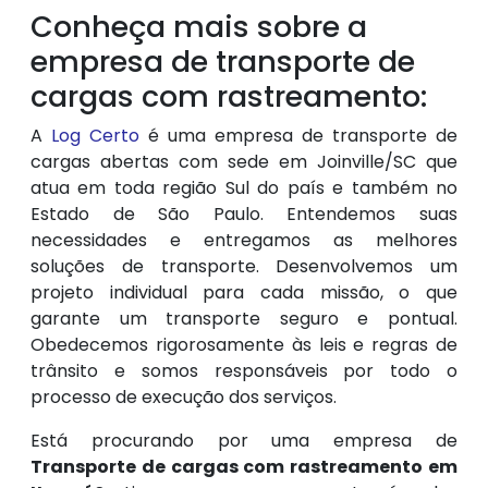
Conheça mais sobre a
empresa de transporte de
cargas com rastreamento:
A
Log Certo
é uma empresa de transporte de
cargas abertas com sede em Joinville/SC que
atua em toda região Sul do país e também no
Estado de São Paulo. Entendemos suas
necessidades e entregamos as melhores
soluções de transporte. Desenvolvemos um
projeto individual para cada missão, o que
garante um transporte seguro e pontual.
Obedecemos rigorosamente às leis e regras de
trânsito e somos responsáveis por todo o
processo de execução dos serviços.
Está procurando por uma empresa de
Transporte de cargas com rastreamento em