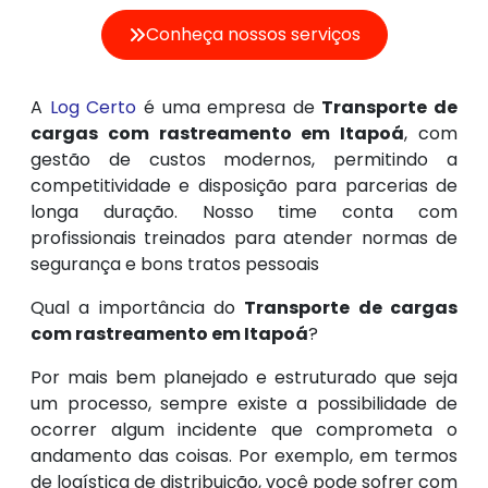
Conheça nossos serviços
A
Log Certo
é uma empresa de
Transporte de
cargas com rastreamento em Itapoá
, com
gestão de custos modernos, permitindo a
competitividade e disposição para parcerias de
longa duração. Nosso time conta com
profissionais treinados para atender normas de
segurança e bons tratos pessoais
Qual a importância do
Transporte de cargas
com rastreamento em Itapoá
?
Por mais bem planejado e estruturado que seja
um processo, sempre existe a possibilidade de
ocorrer algum incidente que comprometa o
andamento das coisas. Por exemplo, em termos
de logística de distribuição, você pode sofrer com