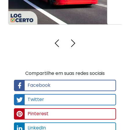
Compartilhe em suas redes sociais
Facebook
Twitter
Pinterest
LinkedIn