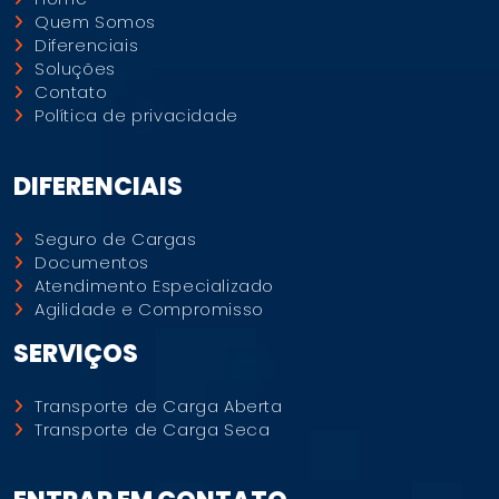
Quem Somos
Diferenciais
Soluções
Contato
Política de privacidade
DIFERENCIAIS
Seguro de Cargas
Documentos
Atendimento Especializado
Agilidade e Compromisso
SERVIÇOS
Transporte de Carga Aberta
Transporte de Carga Seca