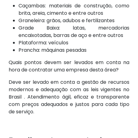
Caçambas: materiais de construção, como
brita, areia, cimento e entre outros
Graneleira: grãos, adubos e fertilizantes
Grade Baixa: latas, mercadorias
encaixotadas, barras de aço e entre outros
Plataforma: veículos
Prancha: máquinas pesadas
Quais pontos devem ser levados em conta na
hora de contratar uma empresa desta área?
Deve ser levado em conta a gestão de recursos
modernos e adequação com as leis vigentes no
Brasil . Atendimento ágil, eficaz e transparente
com preços adequados e justos para cada tipo
de serviço.