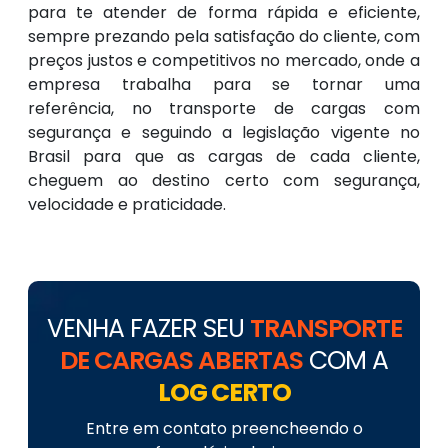
para te atender de forma rápida e eficiente,
sempre prezando pela satisfação do cliente, com
preços justos e competitivos no mercado, onde a
empresa trabalha para se tornar uma
referência, no transporte de cargas com
segurança e seguindo a legislação vigente no
Brasil para que as cargas de cada cliente,
cheguem ao destino certo com segurança,
velocidade e praticidade.
VENHA FAZER SEU
TRANSPORTE
DE CARGAS ABERTAS
COM A
LOG CERTO
Entre em contato preencheendo o