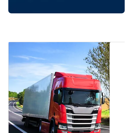
Empresas de Transporte de Carga Seca