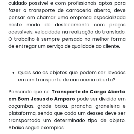
cuidado possível e com profissionais aptos para
fazer o transporte de carroceria aberta, deve
pensar em chamar uma empresa especializada
neste modo de deslocamento com preços
acessíveis, velocidade na realização do translado.
O trabalho é sempre pensado na melhor forma
de entregar um serviço de qualidade ao cliente.
Quais são os objetos que podem ser levados
em um transporte de carroceria aberta?
Pensando que no
Transporte de Carga Aberta
em Bom Jesus do Amparo
pode ser dividido em
caçambas, grade baixa, prancha, graneleira e
plataforma, sendo que cada um desses deve ser
transportado um determinado tipo de objeto.
Abaixo segue exemplos: