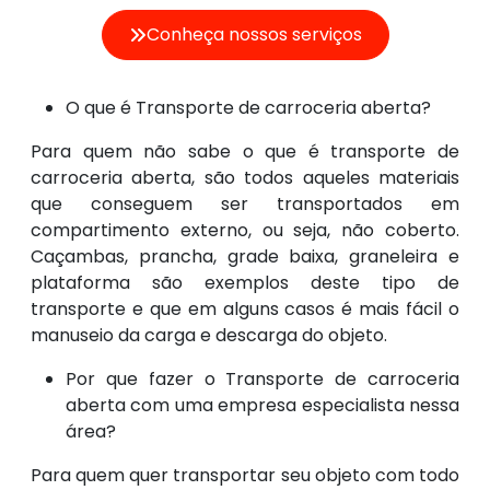
Conheça nossos serviços
O que é Transporte de carroceria aberta?
Para quem não sabe o que é transporte de
carroceria aberta, são todos aqueles materiais
que conseguem ser transportados em
compartimento externo, ou seja, não coberto.
Caçambas, prancha, grade baixa, graneleira e
plataforma são exemplos deste tipo de
transporte e que em alguns casos é mais fácil o
manuseio da carga e descarga do objeto.
Por que fazer o Transporte de carroceria
aberta com uma empresa especialista nessa
área?
Para quem quer transportar seu objeto com todo