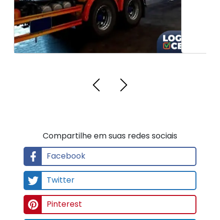
Compartilhe em suas redes sociais
Facebook
Twitter
Pinterest