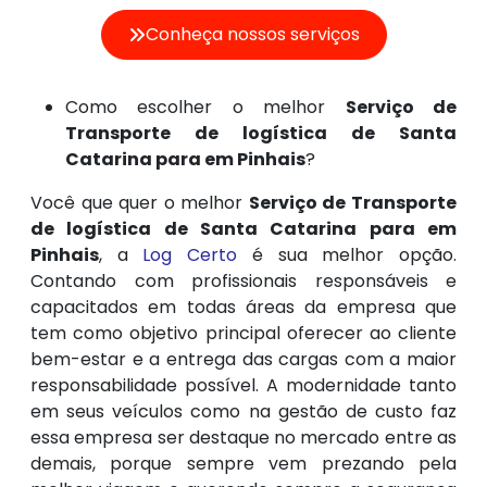
Conheça nossos serviços
Como escolher o melhor
Serviço de
Transporte de logística de Santa
Catarina para em Pinhais
?
Você que quer o melhor
Serviço de Transporte
de logística de Santa Catarina para em
Pinhais
, a
Log Certo
é sua melhor opção.
Contando com profissionais responsáveis e
capacitados em todas áreas da empresa que
tem como objetivo principal oferecer ao cliente
bem-estar e a entrega das cargas com a maior
responsabilidade possível. A modernidade tanto
em seus veículos como na gestão de custo faz
essa empresa ser destaque no mercado entre as
demais, porque sempre vem prezando pela