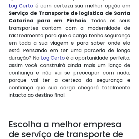
Log Certo
é com certeza sua melhor opção em
Serviço de Transporte de logística de Santa
Catarina para em Pinhais
. Todos os seus
transportes contam com a modernidade de
rastreamento para que a carga tenha segurança
em toda a sua viagem e para saber onde ela
está. Pensando em ter uma parceria de longa
duração? Na
Log Certo
é a oportunidade perfeita,
assim você construirá ainda mais um lanço de
confiança e não vai se preocupar com nada,
porque vai ter a certeza da segurança e
confiança que sua carga chegará totalmente
intacta ao destino final.
Escolha a melhor empresa
de serviço de transporte de