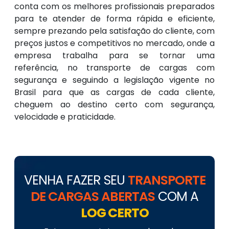
conta com os melhores profissionais preparados
para te atender de forma rápida e eficiente,
sempre prezando pela satisfação do cliente, com
preços justos e competitivos no mercado, onde a
empresa trabalha para se tornar uma
referência, no transporte de cargas com
segurança e seguindo a legislação vigente no
Brasil para que as cargas de cada cliente,
cheguem ao destino certo com segurança,
velocidade e praticidade.
VENHA FAZER SEU
TRANSPORTE
DE CARGAS ABERTAS
COM A
LOG CERTO