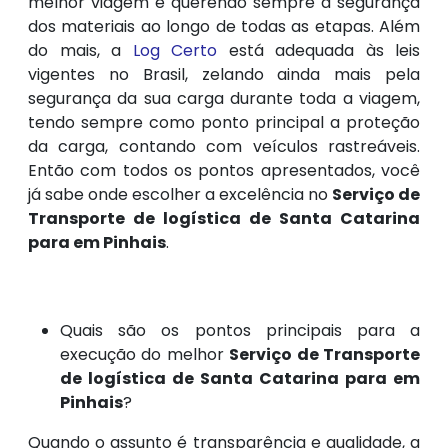
melhor viagem e querendo sempre a segurança
dos materiais ao longo de todas as etapas. Além
do mais, a
Log Certo
está adequada às leis
vigentes no Brasil, zelando ainda mais pela
segurança da sua carga durante toda a viagem,
tendo sempre como ponto principal a proteção
da carga, contando com veículos rastreáveis.
Então com todos os pontos apresentados, você
já sabe onde escolher a excelência no
Serviço de
Transporte de logística de Santa Catarina
para em Pinhais
.
Quais são os pontos principais para a
execução do melhor
Serviço de Transporte
de logística de Santa Catarina para em
Pinhais
?
Quando o assunto é transparência e qualidade, a