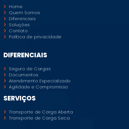
Home
Quem Somos
Diferenciais
Soluções
Contato
Política de privacidade
DIFERENCIAIS
Seguro de Cargas
Documentos
Atendimento Especializado
Agilidade e Compromisso
SERVIÇOS
Transporte de Carga Aberta
Transporte de Carga Seca