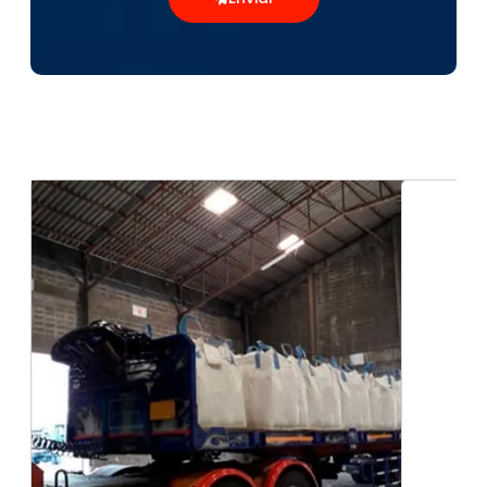
Transporte de carga seca