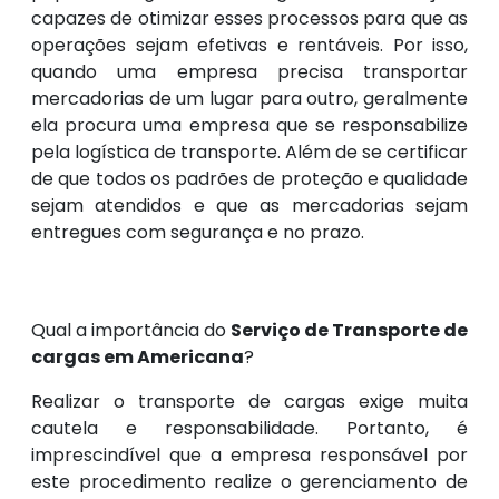
capazes de otimizar esses processos para que as
operações sejam efetivas e rentáveis. Por isso,
quando uma empresa precisa transportar
mercadorias de um lugar para outro, geralmente
ela procura uma empresa que se responsabilize
pela logística de transporte. Além de se certificar
de que todos os padrões de proteção e qualidade
sejam atendidos e que as mercadorias sejam
entregues com segurança e no prazo.
Qual a importância do
Serviço de Transporte de
cargas em Americana
?
Realizar o transporte de cargas exige muita
cautela e responsabilidade. Portanto, é
imprescindível que a empresa responsável por
este procedimento realize o gerenciamento de