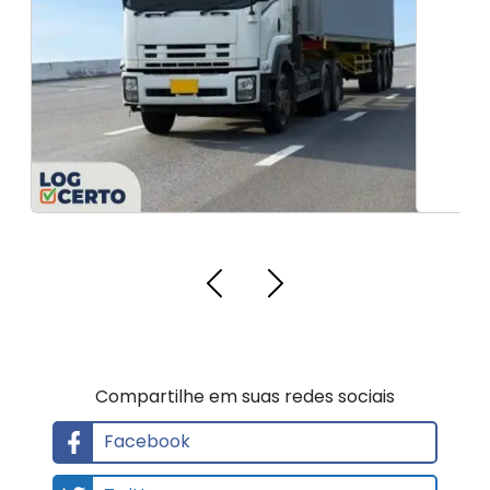
Compartilhe em suas redes sociais
Facebook