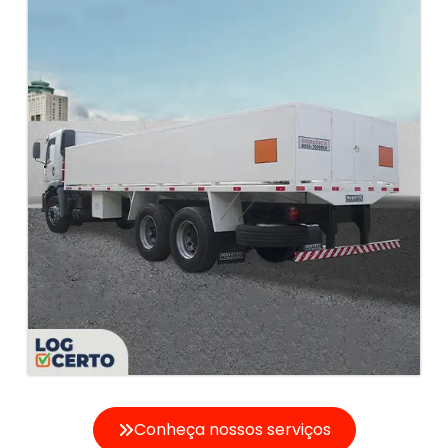
Conheça nossos serviços