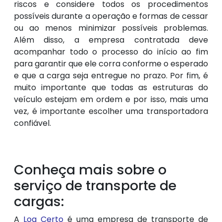
riscos e considere todos os procedimentos
possíveis durante a operação e formas de cessar
ou ao menos minimizar possíveis problemas.
Além disso, a empresa contratada deve
acompanhar todo o processo do início ao fim
para garantir que ele corra conforme o esperado
e que a carga seja entregue no prazo. Por fim, é
muito importante que todas as estruturas do
veículo estejam em ordem e por isso, mais uma
vez, é importante escolher uma transportadora
confiável.
Conheça mais sobre o
serviço de transporte de
cargas:
A
Log Certo
é uma empresa de transporte de