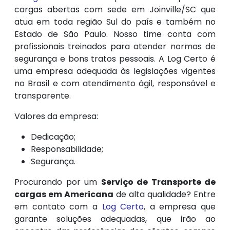
cargas abertas com sede em Joinville/SC que
atua em toda região Sul do país e também no
Estado de São Paulo. Nosso time conta com
profissionais treinados para atender normas de
segurança e bons tratos pessoais. A Log Certo é
uma empresa adequada às legislações vigentes
no Brasil e com atendimento ágil, responsável e
transparente.
Valores da empresa:
Dedicação;
Responsabilidade;
Segurança.
Procurando por um
Serviço de Transporte de
cargas em Americana
de alta qualidade? Entre
em contato com a
Log Certo
, a empresa que
garante soluções adequadas, que irão ao