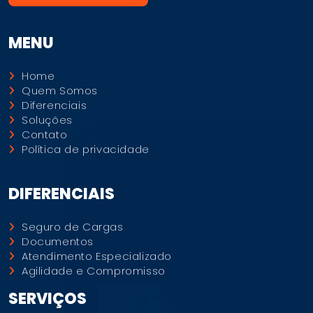
MENU
Home
Quem Somos
Diferenciais
Soluções
Contato
Política de privacidade
DIFERENCIAIS
Seguro de Cargas
Documentos
Atendimento Especializado
Agilidade e Compromisso
SERVIÇOS